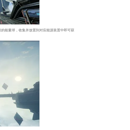
量的能量球，收集并放置到对应能源装置中即可获