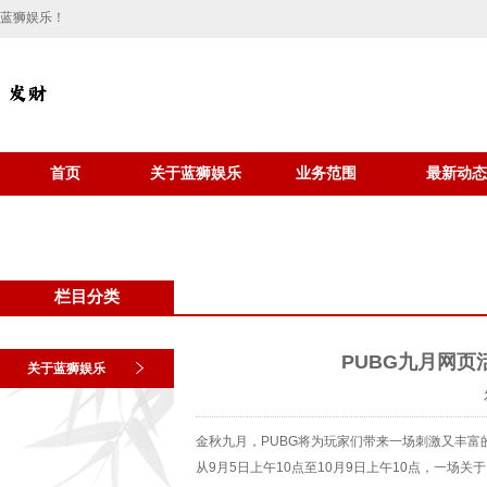
蓝狮娱乐！
首页
关于蓝狮娱乐
业务范围
最新动态
栏目分类
PUBG九月网页
关于蓝狮娱乐
金秋九月，PUBG将为玩家们带来一场刺激又丰
从9月5日上午10点至10月9日上午10点，一场