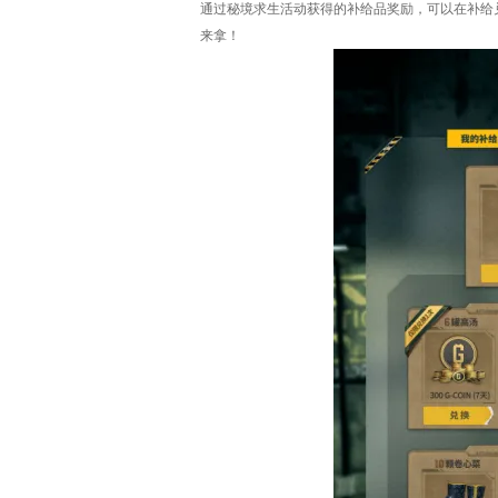
通过秘境求生活动获得的补给品奖励，可以在补给
来拿！