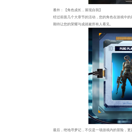
番外：【角色成长，展现自我】
经过前面几个大章节的活动，您的角色在游戏中的
期待让您的荣耀与成就被所有人看见。
最后，绝地寻梦记，不仅是一场游戏内的冒险，更