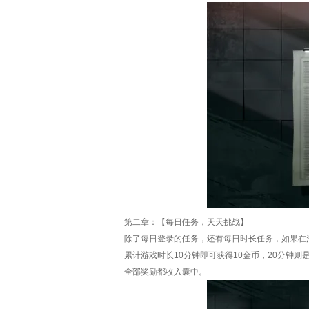
第二章：【每日任务，天天挑战】
除了每日登录的任务，还有每日时长任务，如果在
累计游戏时长10分钟即可获得10金币，20分钟
全部奖励都收入囊中。