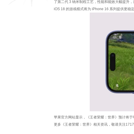
了第二代 3 纳米制程工艺，性能和能效大幅提升
iOS 18 的游戏模式将为 iPhone 16 系列
苹果官方网站显示，《王者荣耀：世界》预计将于
更多《王者荣耀：世界》相关资讯，敬请关注1717