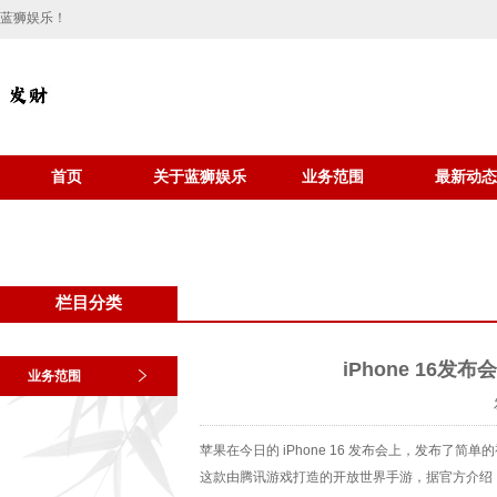
蓝狮娱乐！
首页
关于蓝狮娱乐
业务范围
最新动态
栏目分类
iPhone 16
业务范围
苹果在今日的 iPhone 16 发布会上，发布了简
这款由腾讯游戏打造的开放世界手游，据官方介绍，将充