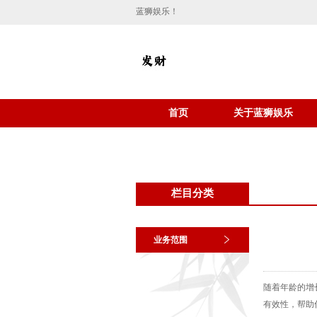
蓝狮娱乐！
首页
关于蓝狮娱乐
栏目分类
业务范围
随着年龄的增
有效性，帮助